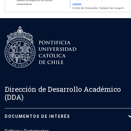
Dirección de Desarrollo Académico
(DDA)
DOCUMENTOS DE INTERÉS
Políticas y Reglamentos