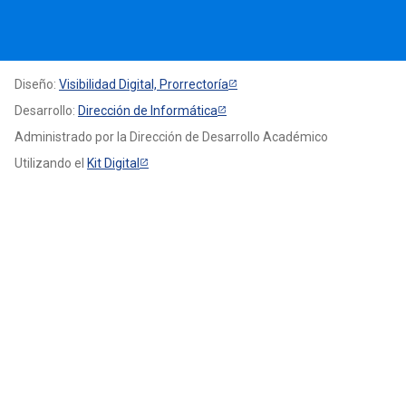
Diseño:
Visibilidad Digital, Prorrectoría
Desarrollo:
Dirección de Informática
Administrado por la Dirección de Desarrollo Académico
Utilizando el
Kit Digital