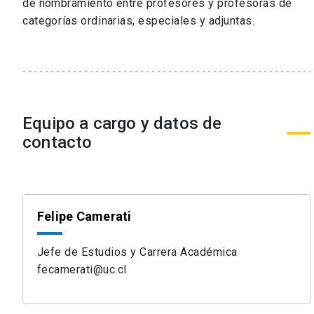
de nombramiento entre profesores y profesoras de
categorías ordinarias, especiales y adjuntas.
Equipo a cargo y datos de
contacto
Felipe Camerati
Jefe de Estudios y Carrera Académica
fecamerati@uc.cl