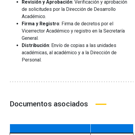
Revisión y Aprobación
: Verificación y aprobación
de solicitudes por la Dirección de Desarrollo
Académico.
Firma y Registro
: Firma de decretos por el
Vicerrector Académico y registro en la Secretaría
General.
Distribución
: Envío de copias a las unidades
académicas, al académico y a la Dirección de
Personal.
Documentos asociados