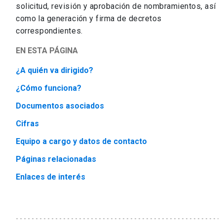
solicitud, revisión y aprobación de nombramientos, así
como la generación y firma de decretos
correspondientes.
EN ESTA PÁGINA
¿A quién va dirigido?
¿Cómo funciona?
Documentos asociados
Cifras
Equipo a cargo y datos de contacto
Páginas relacionadas
Enlaces de interés