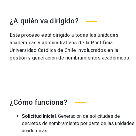
¿A quién va dirigido?
Este proceso está dirigido a todas las unidades
académicas y administrativos de la Pontificia
Universidad Católica de Chile involucrados en la
gestión y generación de nombramientos académicos.
¿Cómo funciona?
Solicitud Inicial
: Generación de solicitudes de
decretos de nombramiento por parte de las unidades
académicas.