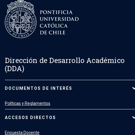
Dirección de Desarrollo Académico
(DDA)
DOCUMENTOS DE INTERÉS
Políticas y Reglamentos
ACCESOS DIRECTOS
Encuesta Docente