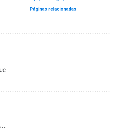
Páginas relacionadas
UC.