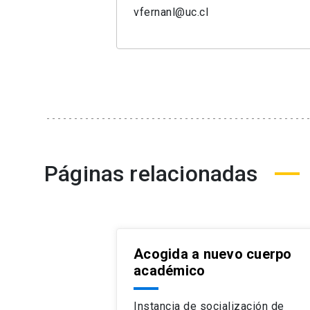
vfernanl@uc.cl
Páginas relacionadas
Acogida a nuevo cuerpo
académico
Instancia de socialización de