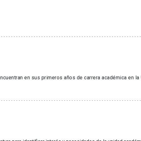
cuentran en sus primeros años de carrera académica en la 