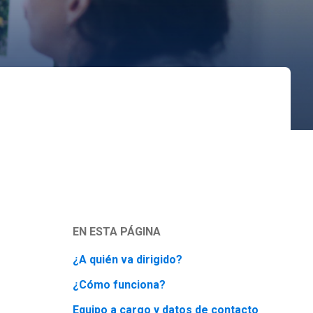
EN ESTA PÁGINA
¿A quién va dirigido?
¿Cómo funciona?
Equipo a cargo y datos de contacto