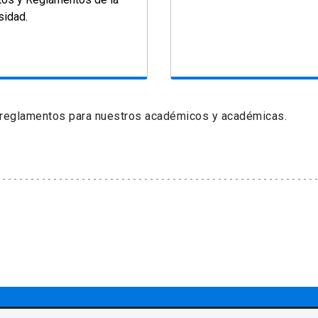
sidad.
 y reglamentos para nuestros académicos y académicas.