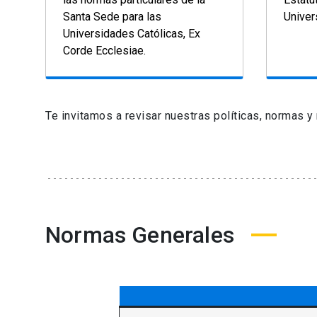
Santa Sede para las
Univer
Universidades Católicas, Ex
Corde Ecclesiae.
Te invitamos a revisar nuestras políticas, normas
Normas Generales