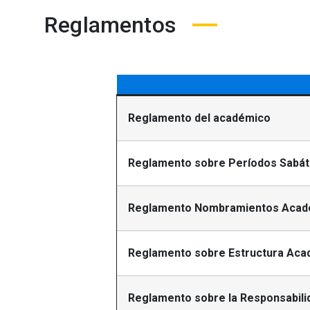
Reglamentos
Reglamento del académico
Reglamento sobre Períodos Sabát
Reglamento Nombramientos Acadé
Reglamento sobre Estructura Aca
Reglamento sobre la Responsabilid