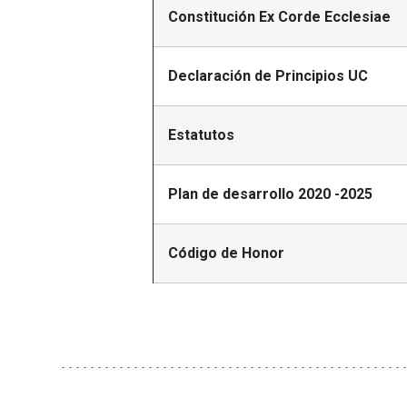
Constitución Ex Corde Ecclesiae
Declaración de Principios UC
Estatutos
Plan de desarrollo 2020 -2025
Código de Honor