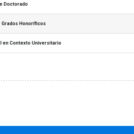
de Doctorado
 Grados Honoríficos
 en Contexto Universitario