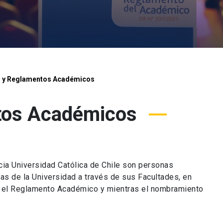
s y Reglamentos Académicos
ntos Académicos
cia Universidad Católica de Chile son personas
ias de la Universidad a través de sus Facultades, en
or el Reglamento Académico y mientras el nombramiento