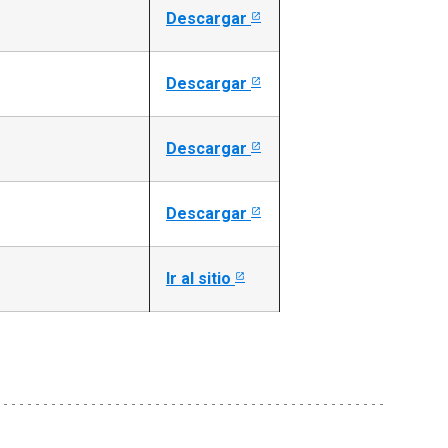
Descargar
Descargar
Descargar
Descargar
Ir al sitio