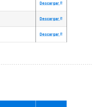
Descargar
Descargar
Descargar