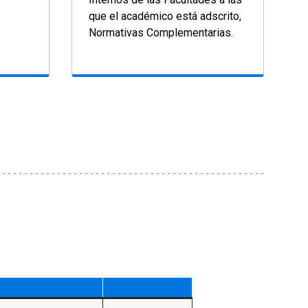
que el académico está adscrito,
Normativas Complementarias.