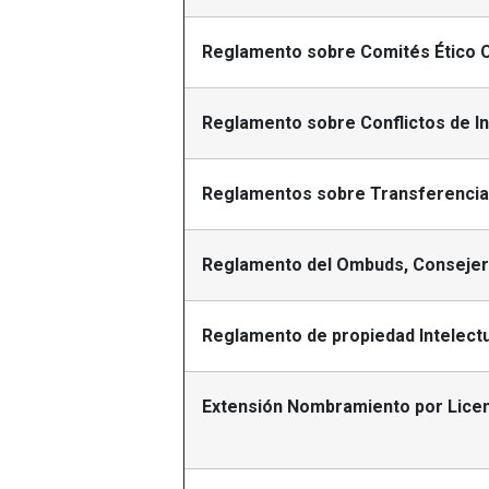
Reglamento sobre Comités Ético C
Reglamento sobre Conflictos de I
Reglamentos sobre Transferencia 
Reglamento del Ombuds, Consejer
Reglamento de propiedad Intelect
Extensión Nombramiento por Licen