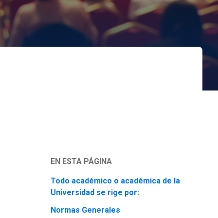
EN ESTA PÁGINA
Todo académico o académica de la
Universidad se rige por:
Normas Generales