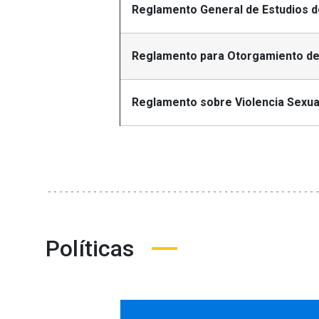
Reglamento General de Estudios 
Reglamento para Otorgamiento de
Reglamento sobre Violencia Sexual
Políticas