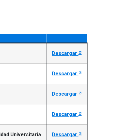
Descargar
Descargar
Descargar
Descargar
dad Universitaria
Descargar