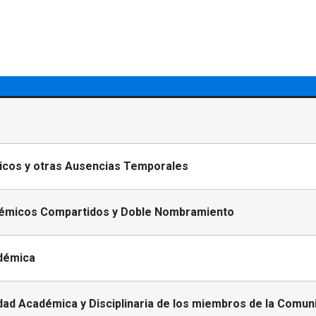
icos y otras Ausencias Temporales
micos Compartidos y Doble Nombramiento
démica
ad Académica y Disciplinaria de los miembros de la Comuni