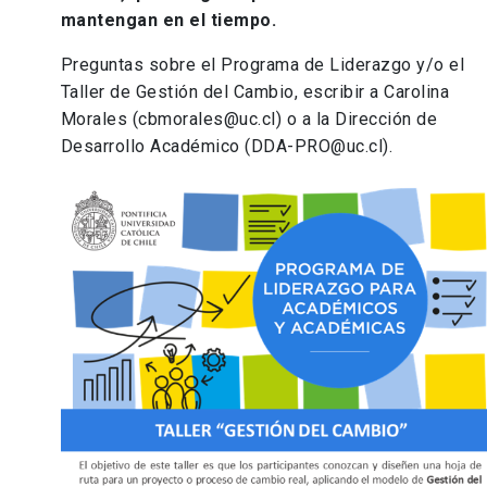
mantengan en el tiempo.
Preguntas sobre el Programa de Liderazgo y/o el
Taller de Gestión del Cambio, escribir a Carolina
Morales (cbmorales@uc.cl) o a la Dirección de
Desarrollo Académico (DDA-PRO@uc.cl).