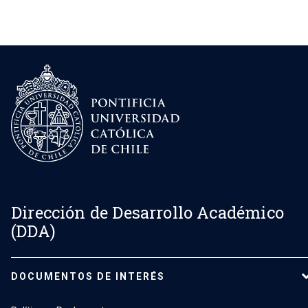
Dirección de Desarrollo Académico
(DDA)
DOCUMENTOS DE INTERÉS