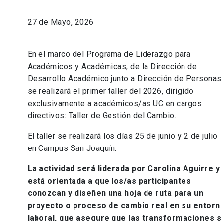
27 de Mayo, 2026
En el marco del Programa de Liderazgo para
Académicos y Académicas, de la Dirección de
Desarrollo Académico junto a Dirección de Personas
se realizará el primer taller del 2026, dirigido
exclusivamente a académicos/as UC en cargos
directivos: Taller de Gestión del Cambio.
El taller se realizará los días 25 de junio y 2 de julio
en Campus San Joaquín.
La actividad será liderada por Carolina Aguirre y
está orientada a que los/as participantes
conozcan y diseñen una hoja de ruta para un
proyecto o proceso de cambio real en su entorn
laboral, que asegure que las transformaciones 